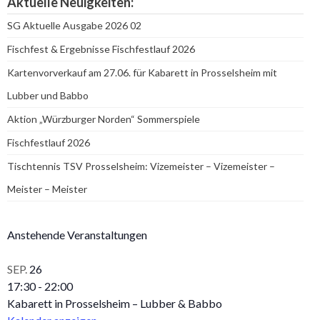
Aktuelle Neuigkeiten:
SG Aktuelle Ausgabe 2026 02
Fischfest & Ergebnisse Fischfestlauf 2026
Kartenvorverkauf am 27.06. für Kabarett in Prosselsheim mit
Lubber und Babbo
Aktion „Würzburger Norden“ Sommerspiele
Fischfestlauf 2026
Tischtennis TSV Prosselsheim: Vizemeister – Vizemeister –
Meister – Meister
Anstehende Veranstaltungen
SEP.
26
17:30
-
22:00
Kabarett in Prosselsheim – Lubber & Babbo